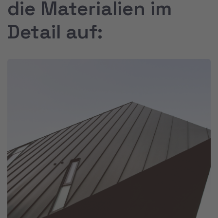
die Materialien im
Detail auf: