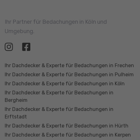
Ihr Dachdecker & Experte für Bedachungen in Frechen
Ihr Dachdecker & Experte für Bedachungen in Pulheim
Ihr Dachdecker & Experte für Bedachungen in Köln
Ihr Dachdecker & Experte für Bedachungen in
Bergheim
Ihr Dachdecker & Experte für Bedachungen in
Erftstadt
Ihr Dachdecker & Experte für Bedachungen in Hürth
Ihr Dachdecker & Experte für Bedachungen in Kerpen
Leistungen
Unternehmen