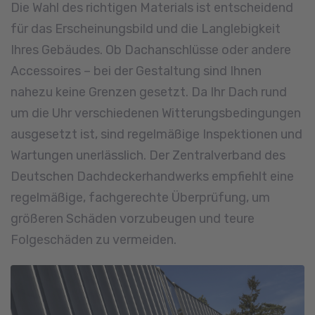
Die Wahl des richtigen Materials ist entscheidend
für das Erscheinungsbild und die Langlebigkeit
Ihres Gebäudes. Ob Dachanschlüsse oder andere
Accessoires – bei der Gestaltung sind Ihnen
nahezu keine Grenzen gesetzt. Da Ihr Dach rund
um die Uhr verschiedenen Witterungsbedingungen
ausgesetzt ist, sind regelmäßige Inspektionen und
Wartungen unerlässlich. Der Zentralverband des
Deutschen Dachdeckerhandwerks empfiehlt eine
regelmäßige, fachgerechte Überprüfung, um
größeren Schäden vorzubeugen und teure
Folgeschäden zu vermeiden.