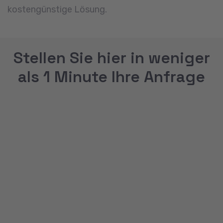
kostengünstige Lösung.
Stellen Sie hier in weniger
als 1 Minute Ihre Anfrage