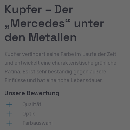
Kupfer – Der
„Mercedes“ unter
den Metallen
Kupfer verändert seine Farbe im Laufe der Zeit
und entwickelt eine charakteristische grünliche
Patina. Es ist sehr beständig gegen äußere
Einflüsse und hat eine hohe Lebensdauer.
Unsere Bewertung
Qualität
Optik
Farbauswahl