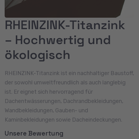
RHEINZINK-Titanzink
– Hochwertig und
ökologisch
RHEINZINK-Titanzink ist ein nachhaltiger Baustoff,
der sowohl umweltfreundlich als auch langlebig
ist. Er eignet sich hervorragend für
Dachentwässerungen, Dachrandbekleidungen,
Wandbekleidungen, Gauben- und
Kaminbekleidungen sowie Dacheindeckungen.
Unsere Bewertung