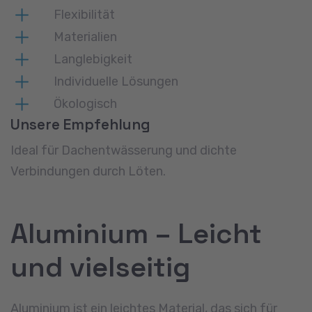
Flexibilität
Materialien
Langlebigkeit
Individuelle Lösungen
Ökologisch
Unsere Empfehlung
Ideal für Dachentwässerung und dichte
Verbindungen durch Löten.
Aluminium – Leicht
und vielseitig
Aluminium ist ein leichtes Material, das sich für