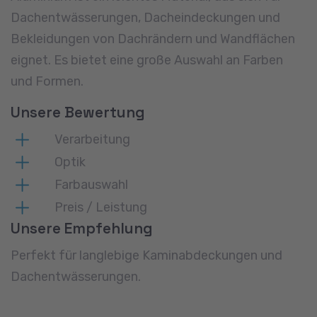
Dachentwässerungen, Dacheindeckungen und
Bekleidungen von Dachrändern und Wandflächen
eignet. Es bietet eine große Auswahl an Farben
und Formen.
Unsere Bewertung
Verarbeitung
Optik
Farbauswahl
Preis / Leistung
Unsere Empfehlung
Perfekt für langlebige Kaminabdeckungen und
Dachentwässerungen.