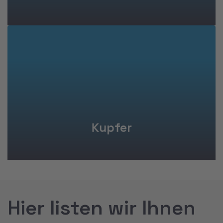
Mehr erfahren
Kupfer
Hier listen wir Ihnen