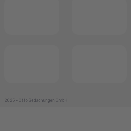
2025 - Otto Bedachungen GmbH