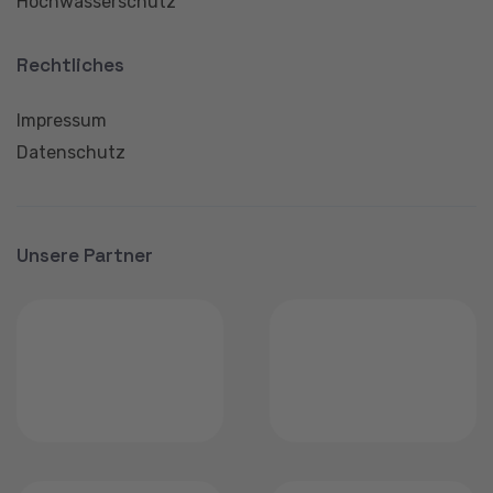
Datenschutz
Unsere Partner