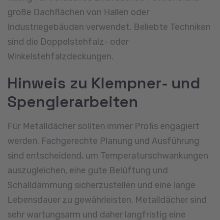
große Dachflächen von Hallen oder
Industriegebäuden verwendet. Beliebte Techniken
sind die Doppelstehfalz- oder
Winkelstehfalzdeckungen.
Hinweis zu Klempner- und
Spenglerarbeiten
Für Metalldächer sollten immer Profis engagiert
werden. Fachgerechte Planung und Ausführung
sind entscheidend, um Temperaturschwankungen
auszugleichen, eine gute Belüftung und
Schalldämmung sicherzustellen und eine lange
Lebensdauer zu gewährleisten. Metalldächer sind
sehr wartungsarm und daher langfristig eine