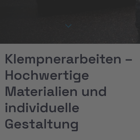
Home
Klempnerarbeiten
Klempnerarbeiten –
Hochwertige
Materialien und
individuelle
Gestaltung