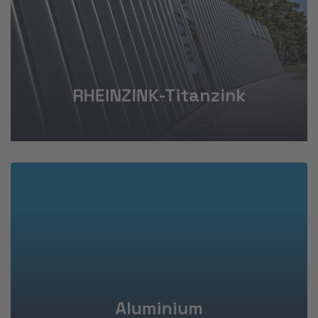
Mehr erfahren
RHEINZINK-Titanzink
Mehr erfahren
Aluminium