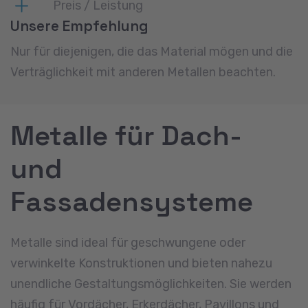
Preis / Leistung
Unsere Empfehlung
Nur für diejenigen, die das Material mögen und die
Verträglichkeit mit anderen Metallen beachten.
Metalle für Dach-
und
Fassadensysteme
Metalle sind ideal für geschwungene oder
verwinkelte Konstruktionen und bieten nahezu
unendliche Gestaltungsmöglichkeiten. Sie werden
häufig für Vordächer, Erkerdächer, Pavillons und