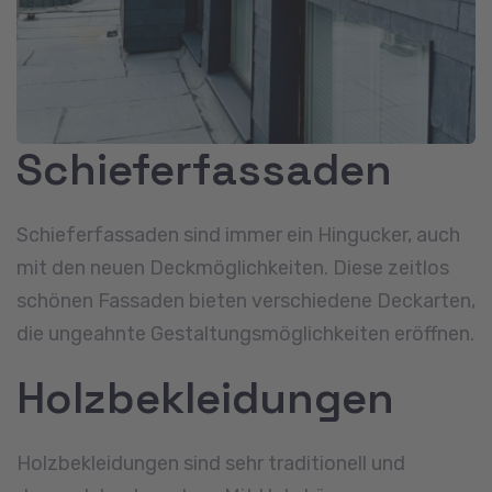
Schieferfassaden
Schieferfassaden sind immer ein Hingucker, auch
mit den neuen Deckmöglichkeiten. Diese zeitlos
schönen Fassaden bieten verschiedene Deckarten,
die ungeahnte Gestaltungsmöglichkeiten eröffnen.
Holzbekleidungen
Holzbekleidungen sind sehr traditionell und