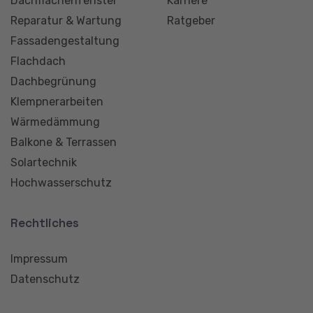
2025 - Otto Bedachungen GmbH