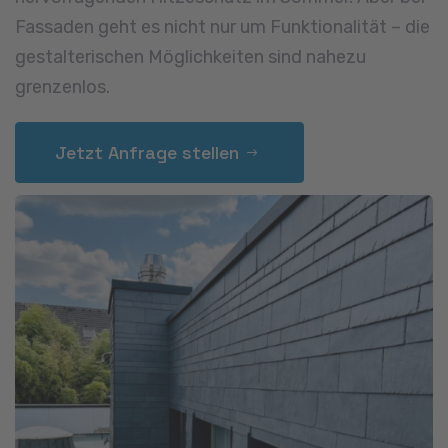
Fassaden geht es nicht nur um Funktionalität – die
gestalterischen Möglichkeiten sind nahezu
grenzenlos.
Jetzt Anfrage stellen