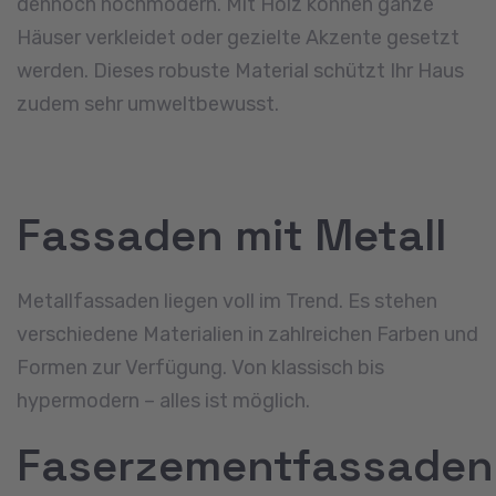
dennoch hochmodern. Mit Holz können ganze
Häuser verkleidet oder gezielte Akzente gesetzt
werden. Dieses robuste Material schützt Ihr Haus
zudem sehr umweltbewusst.
Fassaden mit Metall
Metallfassaden liegen voll im Trend. Es stehen
verschiedene Materialien in zahlreichen Farben und
Formen zur Verfügung. Von klassisch bis
hypermodern – alles ist möglich.
Faserzementfassaden