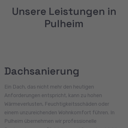
Unsere Leistungen in
Pulheim
Dachsanierung
Ein Dach, das nicht mehr den heutigen
Anforderungen entspricht, kann zu hohen
Wärmeverlusten, Feuchtigkeitsschäden oder
einem unzureichenden Wohnkomfort führen. In
Pulheim übernehmen wir professionelle