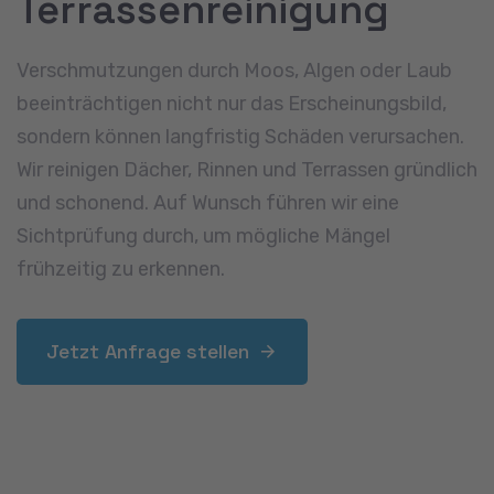
Jetzt Anfrage stellen