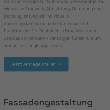
Dachsanierungen für Wohn- und Gewerbeobjekte.
Wir prüfen Tragwerk, Abdichtung, Dämmung und
Deckung, entwickeln individuelle
Sanierungskonzepte und setzen diese mit
Präzision um. Ob Flachdach in Brauweiler oder
Steildach in Sinthern – wir sorgen für ein rundum
erneuertes, langlebiges Dach.
Jetzt Anfrage stellen
Fassadengestaltung