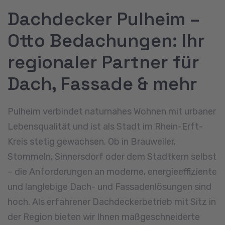
Dachdecker Pulheim –
Otto Bedachungen: Ihr
regionaler Partner für
Dach, Fassade & mehr
Pulheim verbindet naturnahes Wohnen mit urbaner
Lebensqualität und ist als Stadt im Rhein-Erft-
Kreis stetig gewachsen. Ob in Brauweiler,
Stommeln, Sinnersdorf oder dem Stadtkern selbst
– die Anforderungen an moderne, energieeffiziente
und langlebige Dach- und Fassadenlösungen sind
hoch. Als erfahrener Dachdeckerbetrieb mit Sitz in
der Region bieten wir Ihnen maßgeschneiderte