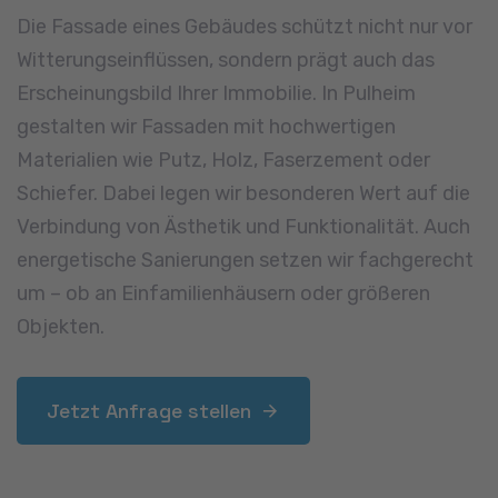
Die Fassade eines Gebäudes schützt nicht nur vor
Witterungseinflüssen, sondern prägt auch das
Erscheinungsbild Ihrer Immobilie. In Pulheim
gestalten wir Fassaden mit hochwertigen
Materialien wie Putz, Holz, Faserzement oder
Schiefer. Dabei legen wir besonderen Wert auf die
Verbindung von Ästhetik und Funktionalität. Auch
energetische Sanierungen setzen wir fachgerecht
um – ob an Einfamilienhäusern oder größeren
Objekten.
Jetzt Anfrage stellen