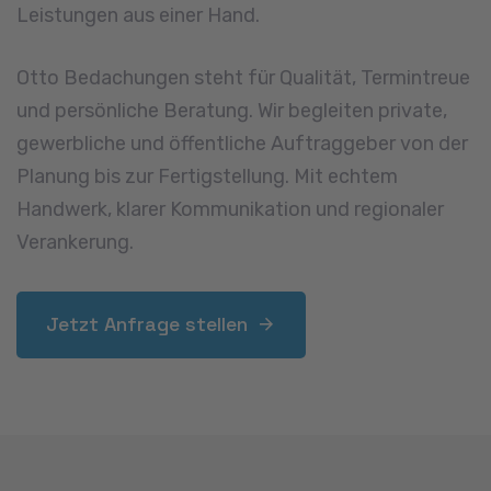
Leistungen aus einer Hand.
Otto Bedachungen steht für Qualität, Termintreue
und persönliche Beratung. Wir begleiten private,
gewerbliche und öffentliche Auftraggeber von der
Planung bis zur Fertigstellung. Mit echtem
Handwerk, klarer Kommunikation und regionaler
Verankerung.
Jetzt Anfrage stellen