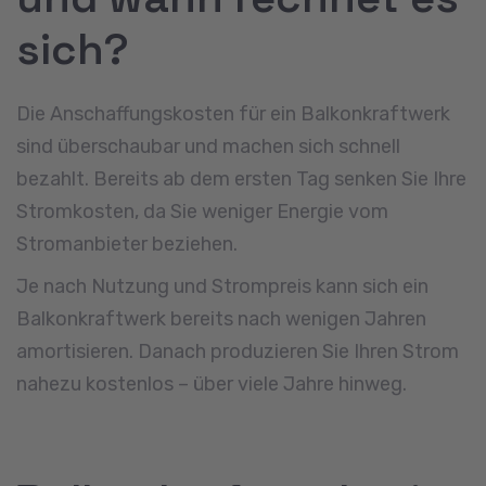
sich?
Die Anschaffungskosten für ein Balkonkraftwerk
sind überschaubar und machen sich schnell
bezahlt. Bereits ab dem ersten Tag senken Sie Ihre
Stromkosten, da Sie weniger Energie vom
Stromanbieter beziehen.
Je nach Nutzung und Strompreis kann sich ein
Balkonkraftwerk bereits nach wenigen Jahren
amortisieren. Danach produzieren Sie Ihren Strom
nahezu kostenlos – über viele Jahre hinweg.