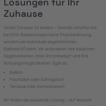
Lösungen für Ihr
Zuhause
Jedes Zuhause ist anders – deshalb erhalten Sie
bei Otto Bedachungen keine Standardlösung,
sondern ein individuell abgestimmtes
Balkonkraftwerk. Wir analysieren Ihre baulichen
Gegebenheiten, Ihren Strombedarf und Ihre
Nutzungsmöglichkeiten. Egal ob:
Balkon
Flachdach oder Schrägdach
Terrasse oder Gartenbereich
Wir finden die passende Lösung – auf Wunsch