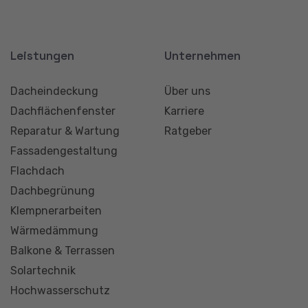
2025 - Otto Bedachungen GmbH