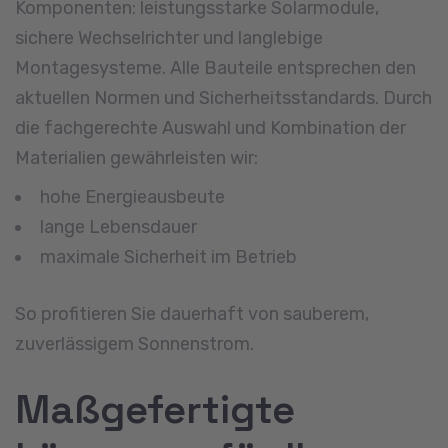
Komponenten: leistungsstarke Solarmodule,
sichere Wechselrichter und langlebige
Montagesysteme. Alle Bauteile entsprechen den
aktuellen Normen und Sicherheitsstandards. Durch
die fachgerechte Auswahl und Kombination der
Materialien gewährleisten wir:
hohe Energieausbeute
lange Lebensdauer
maximale Sicherheit im Betrieb
So profitieren Sie dauerhaft von sauberem,
zuverlässigem Sonnenstrom.
Maßgefertigte