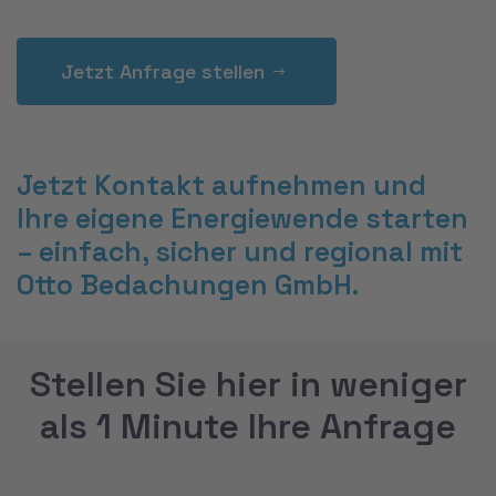
Ihr Partner für Bedachungen in Köln und
Umgebung.