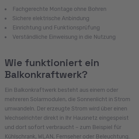
Fachgerechte Montage ohne Bohren
Sichere elektrische Anbindung
Einrichtung und Funktionsprüfung
Verständliche Einweisung in die Nutzung
Wie funktioniert ein
Balkonkraftwerk?
Ein Balkonkraftwerk besteht aus einem oder
mehreren Solarmodulen, die Sonnenlicht in Strom
umwandeln. Der erzeugte Strom wird über einen
Wechselrichter direkt in Ihr Hausnetz eingespeist
und dort sofort verbraucht – zum Beispiel für
Kühlschrank, WLAN, Fernseher oder Beleuchtung.