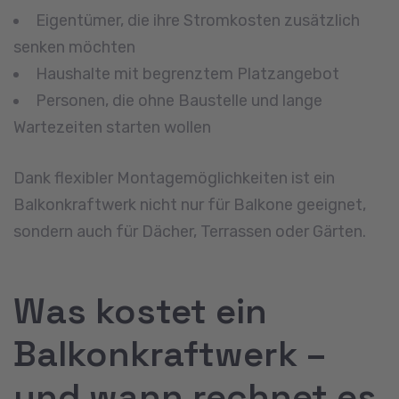
Eigentümer, die ihre Stromkosten zusätzlich
senken möchten
Haushalte mit begrenztem Platzangebot
Personen, die ohne Baustelle und lange
Wartezeiten starten wollen
Dank flexibler Montagemöglichkeiten ist ein
Balkonkraftwerk nicht nur für Balkone geeignet,
sondern auch für Dächer, Terrassen oder Gärten.
Was kostet ein
Balkonkraftwerk –
und wann rechnet es