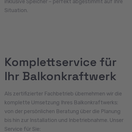
inklusive Speicher – perfekt abgestimmt auf Ihre
Situation.
Komplettservice für
Ihr Balkonkraftwerk
Als zertifizierter Fachbetrieb übernehmen wir die
komplette Umsetzung Ihres Balkonkraftwerks:
von der persönlichen Beratung über die Planung
bis hin zur Installation und Inbetriebnahme. Unser
Service für Sie: