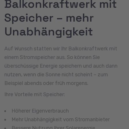
Balkonkraftwerk mit
Speicher – mehr
Unabhängigkeit
Auf Wunsch statten wir Ihr Balkonkraftwerk mit
einem Stromspeicher aus. So können Sie
überschüssige Energie speichern und auch dann
nutzen, wenn die Sonne nicht scheint – zum
Beispiel abends oder früh morgens.
Ihre Vorteile mit Speicher:
Höherer Eigenverbrauch
Mehr Unabhängigkeit vom Stromanbieter
Bessere Nutzung Ihrer Solarenergie