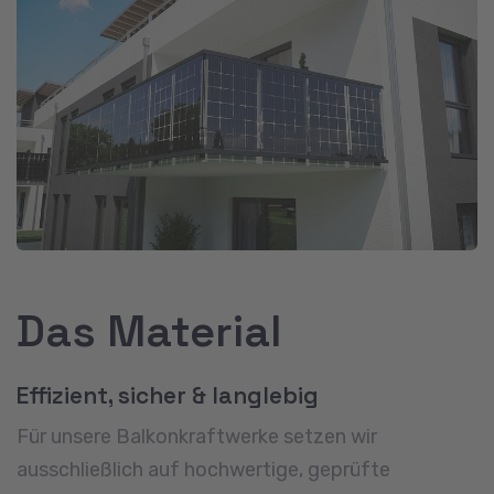
Das Material
Effizient, sicher & langlebig
Für unsere Balkonkraftwerke setzen wir
ausschließlich auf hochwertige, geprüfte