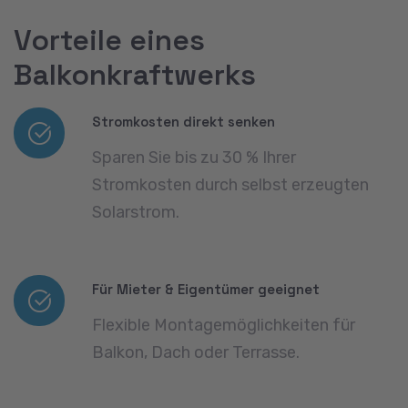
Vorteile eines
Balkonkraftwerks
Stromkosten direkt senken
Sparen Sie bis zu 30 % Ihrer
Stromkosten durch selbst erzeugten
Solarstrom.
Für Mieter & Eigentümer geeignet
Flexible Montagemöglichkeiten für
Balkon, Dach oder Terrasse.