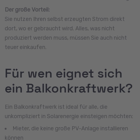
Der große Vorteil:
Sie nutzen Ihren selbst erzeugten Strom direkt
dort, wo er gebraucht wird. Alles, was nicht
produziert werden muss, müssen Sie auch nicht
teuer einkaufen.
Für wen eignet sich
ein Balkonkraftwerk?
Ein Balkonkraftwerk ist ideal für alle, die
unkompliziert in Solarenergie einsteigen möchten:
Mieter, die keine große PV-Anlage installieren
können