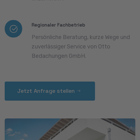
Regionaler Fachbetrieb
Persönliche Beratung, kurze Wege und
zuverlässiger Service von Otto
Bedachungen GmbH.
Jetzt Anfrage stellen