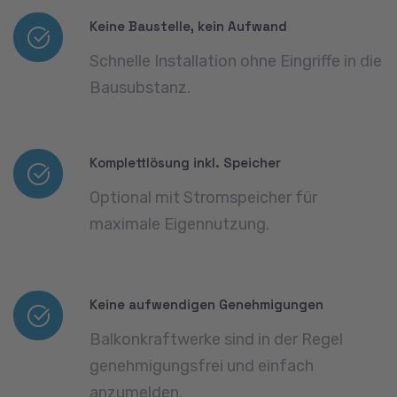
Keine Baustelle, kein Aufwand
Schnelle Installation ohne Eingriffe in die
Bausubstanz.
Komplettlösung inkl. Speicher
Optional mit Stromspeicher für
maximale Eigennutzung.
Keine aufwendigen Genehmigungen
Balkonkraftwerke sind in der Regel
genehmigungsfrei und einfach
anzumelden.