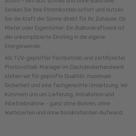
Strom – einfach, schnell und ohne Baustelle.
Senken Sie Ihre Stromkosten sofort und nutzen
Sie die Kraft der Sonne direkt für Ihr Zuhause. Ob
Mieter oder Eigentümer: Ein Balkonkraftwerk ist
der unkomplizierte Einstieg in die eigene
Energiewende.
Als TÜV-geprüfter Fachbetrieb und zertifizierter
Photovoltaik-Manager im Dachdeckerhandwerk
stehen wir für geprüfte Qualität, maximale
Sicherheit und eine fachgerechte Umsetzung. Wir
kümmern uns um Lieferung, Installation und
Inbetriebnahme – ganz ohne Bohren, ohne
Wartezeiten und ohne bürokratischen Aufwand.