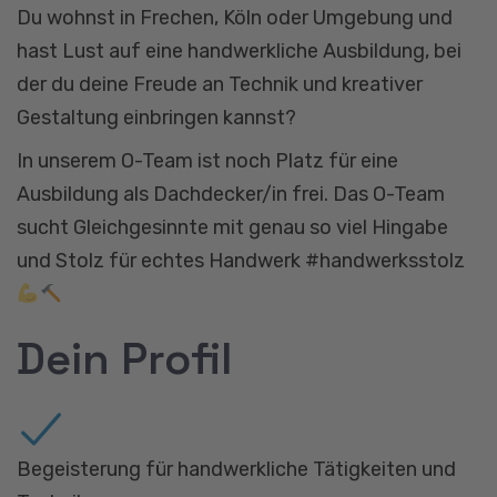
Du wohnst in Frechen, Köln oder Umgebung und
hast Lust auf eine handwerkliche Ausbildung, bei
der du deine Freude an Technik und kreativer
Gestaltung einbringen kannst?
In unserem O-Team ist noch Platz für eine
Ausbildung als Dachdecker/in frei. Das O-Team
sucht Gleichgesinnte mit genau so viel Hingabe
und Stolz für echtes Handwerk #handwerksstolz
Dein Profil
Begeisterung für handwerkliche Tätigkeiten und