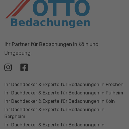
Ihr Partner für Bedachungen in Köln und
Umgebung.
Ihr Dachdecker & Experte für Bedachungen in Frechen
Ihr Dachdecker & Experte für Bedachungen in Pulheim
Ihr Dachdecker & Experte für Bedachungen in Köln
Ihr Dachdecker & Experte für Bedachungen in
Bergheim
Ihr Dachdecker & Experte für Bedachungen in