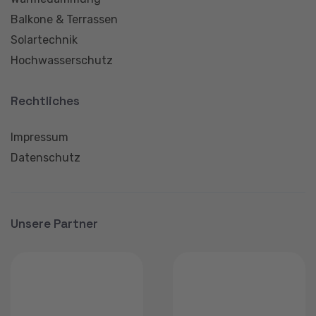
Balkone & Terrassen
Solartechnik
Hochwasserschutz
Rechtliches
Impressum
Datenschutz
Unsere Partner