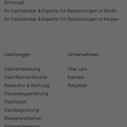
Erftstadt
Ihr Dachdecker & Experte für Bedachungen in Hürth
Ihr Dachdecker & Experte für Bedachungen in Kerpen
Leistungen
Unternehmen
Dacheindeckung
Über uns
Dachflächenfenster
Karriere
Reparatur & Wartung
Ratgeber
Fassadengestaltung
Flachdach
Dachbegrünung
Klempnerarbeiten
Wärmedämmung