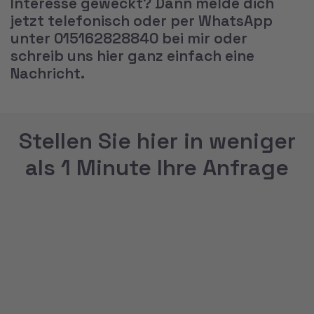
Interesse geweckt? Dann melde dich
jetzt telefonisch oder per WhatsApp
unter 015162828840 bei mir oder
schreib uns hier ganz einfach eine
Nachricht.
Stellen Sie hier in weniger
als 1 Minute Ihre Anfrage