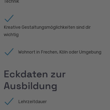
Technik
Kreative Gestaltungsmöglichkeiten sind dir
wichtig
Wohnort in Frechen, Köln oder Umgebung
Eckdaten zur
Ausbildung
Lehrzeitdauer