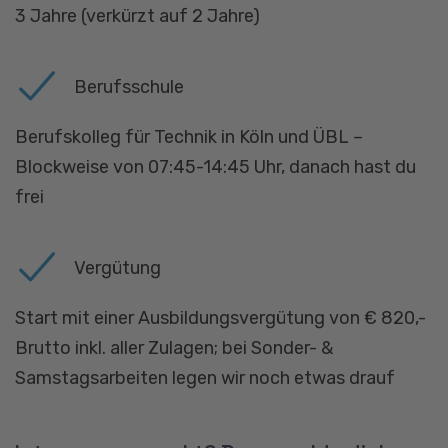
3 Jahre (verkürzt auf 2 Jahre)
Berufsschule
Berufskolleg für Technik in Köln und ÜBL –
Blockweise von 07:45-14:45 Uhr, danach hast du
frei
Vergütung
Start mit einer Ausbildungsvergütung von € 820,-
Brutto inkl. aller Zulagen; bei Sonder- &
Samstagsarbeiten legen wir noch etwas drauf